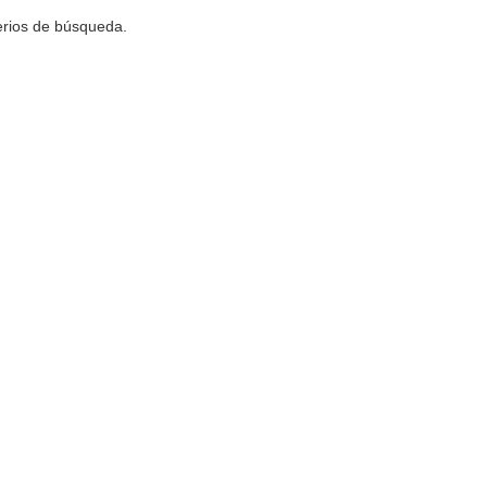
terios de búsqueda.