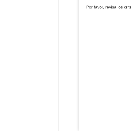
Por favor, revisa los cri