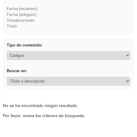
Fecha (recientes)
Fecha (antiguos)
Visualizaciones
Título
Tipo de contenido:
Buscar en:
No se ha encontrado ningún resultado.
Por favor, revisa los criterios de búsqueda.