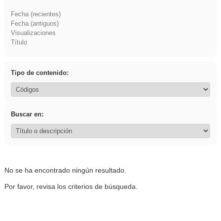
Fecha (recientes)
Fecha (antiguos)
Visualizaciones
Título
Tipo de contenido:
Buscar en:
No se ha encontrado ningún resultado.
Por favor, revisa los criterios de búsqueda.