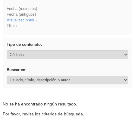
Fecha (recientes)
Fecha (antiguos)
Visualizaciones
Título
Tipo de contenido:
Buscar en:
No se ha encontrado ningún resultado.
Por favor, revisa los criterios de búsqueda.