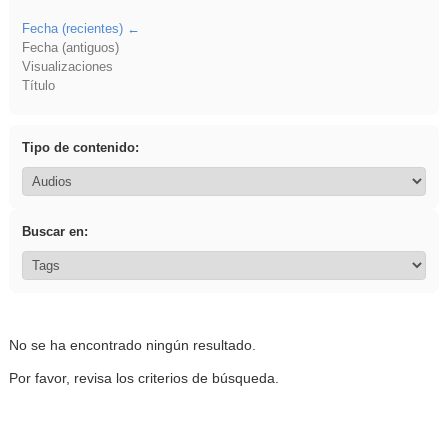
Fecha (recientes)
Fecha (antiguos)
Visualizaciones
Título
Tipo de contenido:
Buscar en:
No se ha encontrado ningún resultado.
Por favor, revisa los criterios de búsqueda.