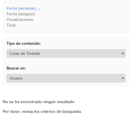
Fecha (recientes)
Fecha (antiguos)
Visualizaciones
Título
Tipo de contenido:
Buscar en:
No se ha encontrado ningún resultado.
Por favor, revisa los criterios de búsqueda.