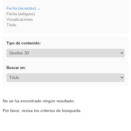
Fecha (recientes)
Fecha (antiguos)
Visualizaciones
Título
Tipo de contenido:
Buscar en:
No se ha encontrado ningún resultado.
Por favor, revisa los criterios de búsqueda.