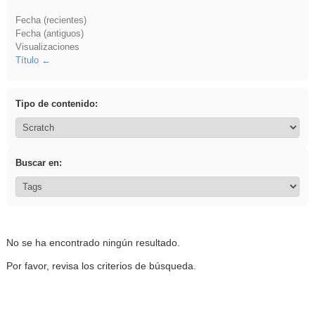
Fecha (recientes)
Fecha (antiguos)
Visualizaciones
Título
Tipo de contenido:
Buscar en:
No se ha encontrado ningún resultado.
Por favor, revisa los criterios de búsqueda.