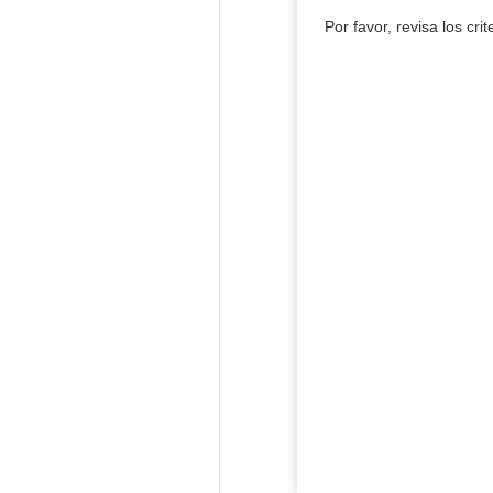
Por favor, revisa los cri