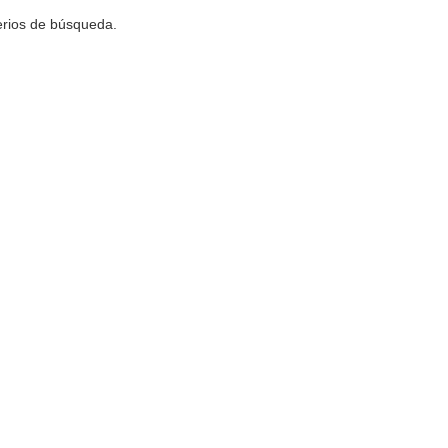
terios de búsqueda.