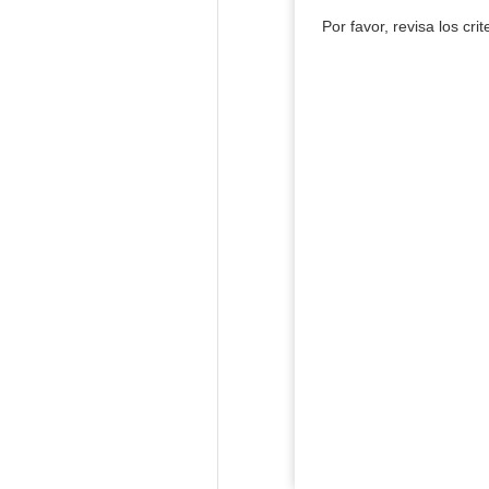
Por favor, revisa los cri