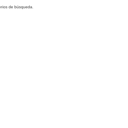
terios de búsqueda.