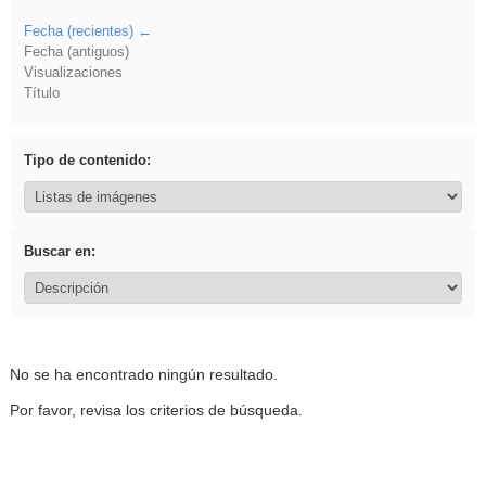
Fecha (recientes)
Fecha (antiguos)
Visualizaciones
Título
Tipo de contenido:
Buscar en:
No se ha encontrado ningún resultado.
Por favor, revisa los criterios de búsqueda.