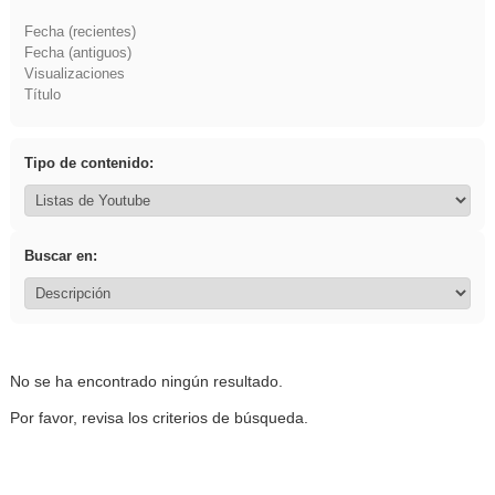
Fecha (recientes)
Fecha (antiguos)
Visualizaciones
Título
Tipo de contenido:
Buscar en:
No se ha encontrado ningún resultado.
Por favor, revisa los criterios de búsqueda.