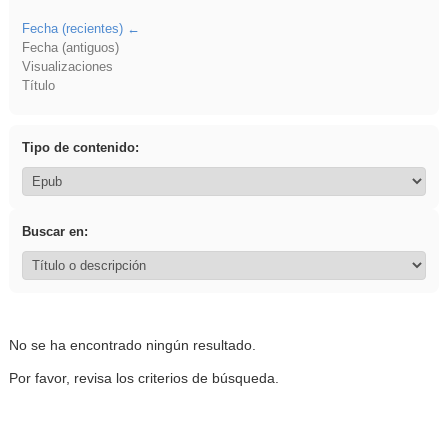
Fecha (recientes)
Fecha (antiguos)
Visualizaciones
Título
Tipo de contenido:
Buscar en:
No se ha encontrado ningún resultado.
Por favor, revisa los criterios de búsqueda.