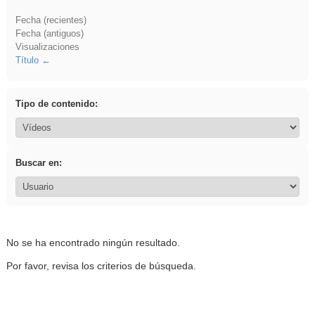
Fecha (recientes)
Fecha (antiguos)
Visualizaciones
Título
Tipo de contenido:
Buscar en:
No se ha encontrado ningún resultado.
Por favor, revisa los criterios de búsqueda.