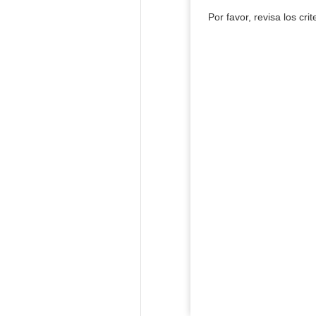
Por favor, revisa los cri