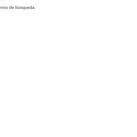
terios de búsqueda.