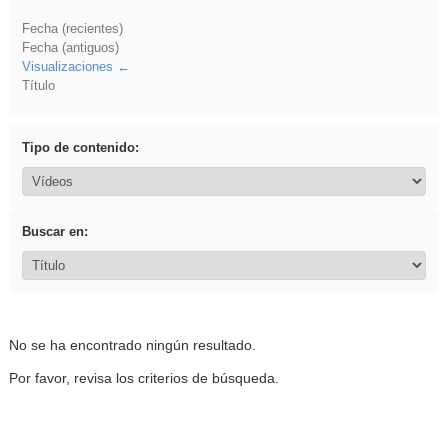
Fecha (recientes)
Fecha (antiguos)
Visualizaciones
Título
Tipo de contenido:
Buscar en:
No se ha encontrado ningún resultado.
Por favor, revisa los criterios de búsqueda.