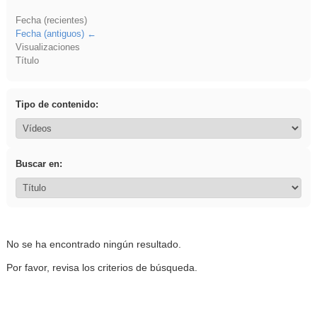
Fecha (recientes)
Fecha (antiguos)
Visualizaciones
Título
Tipo de contenido:
Buscar en:
No se ha encontrado ningún resultado.
Por favor, revisa los criterios de búsqueda.