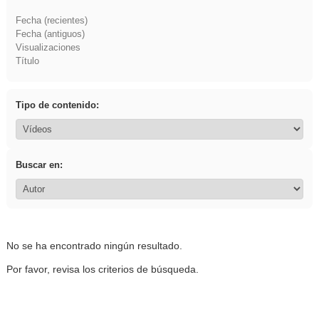
Fecha (recientes)
Fecha (antiguos)
Visualizaciones
Título
Tipo de contenido:
Buscar en:
No se ha encontrado ningún resultado.
Por favor, revisa los criterios de búsqueda.