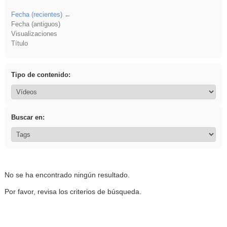
Fecha (recientes)
Fecha (antiguos)
Visualizaciones
Título
Tipo de contenido:
Buscar en:
No se ha encontrado ningún resultado.
Por favor, revisa los criterios de búsqueda.