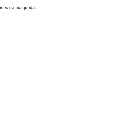
terios de búsqueda.