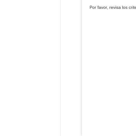
Por favor, revisa los cri