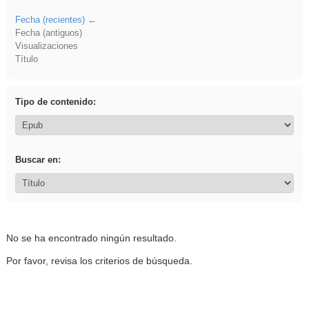
Fecha (recientes)
Fecha (antiguos)
Visualizaciones
Título
Tipo de contenido:
Buscar en:
No se ha encontrado ningún resultado.
Por favor, revisa los criterios de búsqueda.