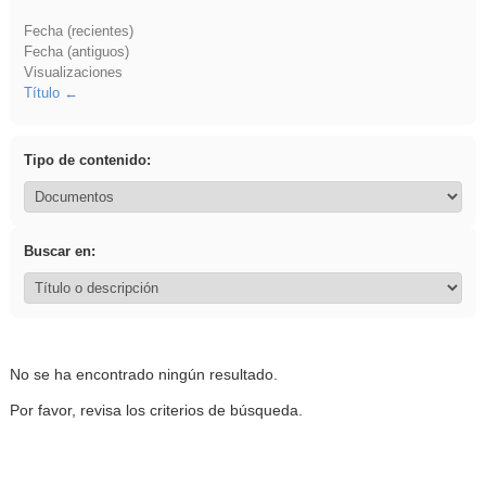
Fecha (recientes)
Fecha (antiguos)
Visualizaciones
Título
Tipo de contenido:
Buscar en:
No se ha encontrado ningún resultado.
Por favor, revisa los criterios de búsqueda.