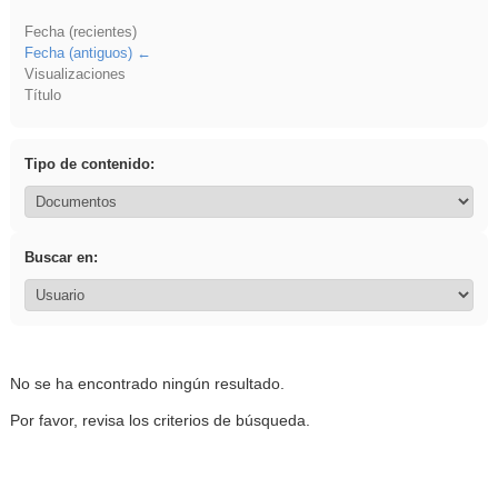
Fecha (recientes)
Fecha (antiguos)
Visualizaciones
Título
Tipo de contenido:
Buscar en:
No se ha encontrado ningún resultado.
Por favor, revisa los criterios de búsqueda.