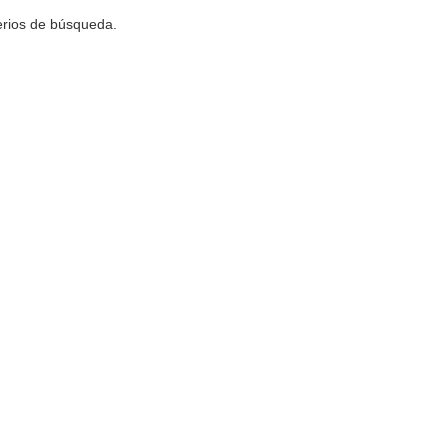
terios de búsqueda.