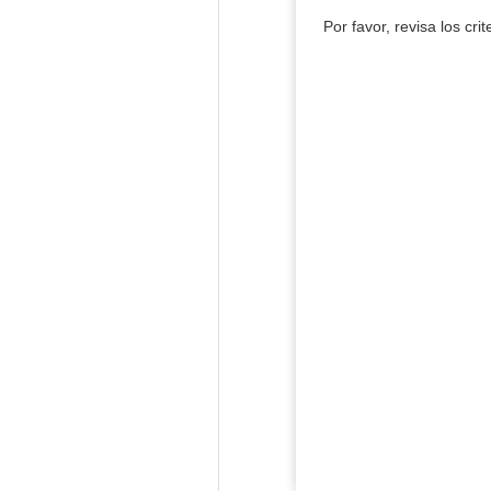
Por favor, revisa los cri