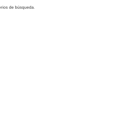
terios de búsqueda.