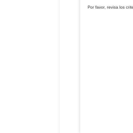
Por favor, revisa los cri