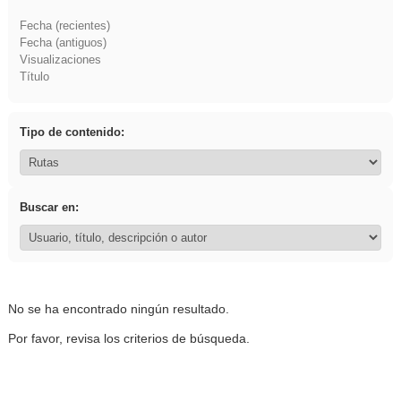
Fecha (recientes)
Fecha (antiguos)
Visualizaciones
Título
Tipo de contenido:
Buscar en:
No se ha encontrado ningún resultado.
Por favor, revisa los criterios de búsqueda.