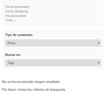
Fecha (recientes)
Fecha (antiguos)
Visualizaciones
Título
Tipo de contenido:
Buscar en:
No se ha encontrado ningún resultado.
Por favor, revisa los criterios de búsqueda.