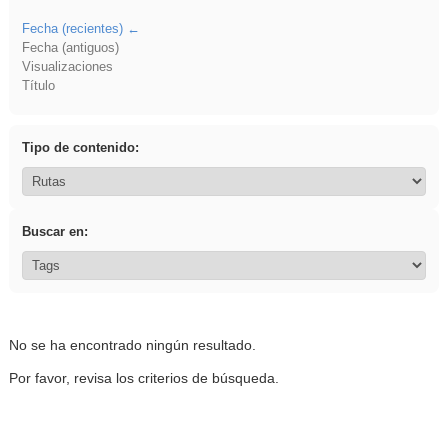
Fecha (recientes)
Fecha (antiguos)
Visualizaciones
Título
Tipo de contenido:
Buscar en:
No se ha encontrado ningún resultado.
Por favor, revisa los criterios de búsqueda.