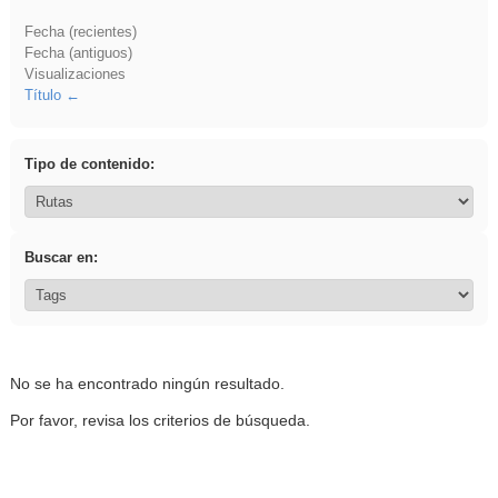
Fecha (recientes)
Fecha (antiguos)
Visualizaciones
Título
Tipo de contenido:
Buscar en:
No se ha encontrado ningún resultado.
Por favor, revisa los criterios de búsqueda.