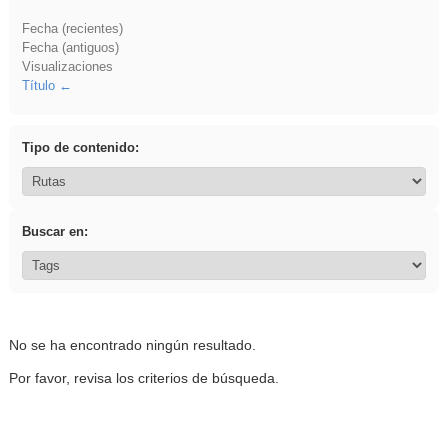
Fecha (recientes)
Fecha (antiguos)
Visualizaciones
Título
Tipo de contenido:
Buscar en:
No se ha encontrado ningún resultado.
Por favor, revisa los criterios de búsqueda.