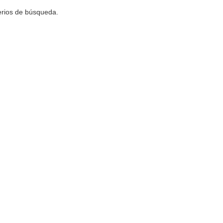
terios de búsqueda.