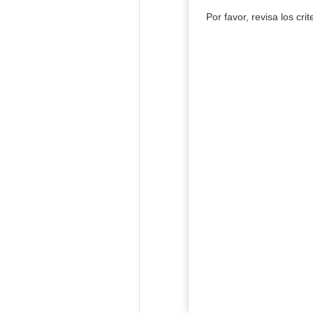
Por favor, revisa los cri