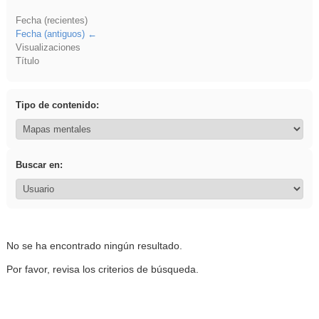
Fecha (recientes)
Fecha (antiguos)
Visualizaciones
Título
Tipo de contenido:
Buscar en:
No se ha encontrado ningún resultado.
Por favor, revisa los criterios de búsqueda.