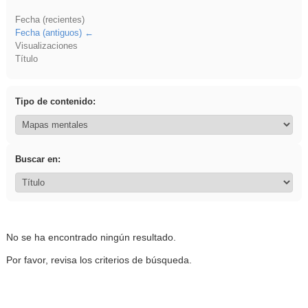
Fecha (recientes)
Fecha (antiguos)
Visualizaciones
Título
Tipo de contenido:
Buscar en:
No se ha encontrado ningún resultado.
Por favor, revisa los criterios de búsqueda.