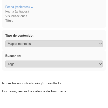
Fecha (recientes)
Fecha (antiguos)
Visualizaciones
Título
Tipo de contenido:
Buscar en:
No se ha encontrado ningún resultado.
Por favor, revisa los criterios de búsqueda.