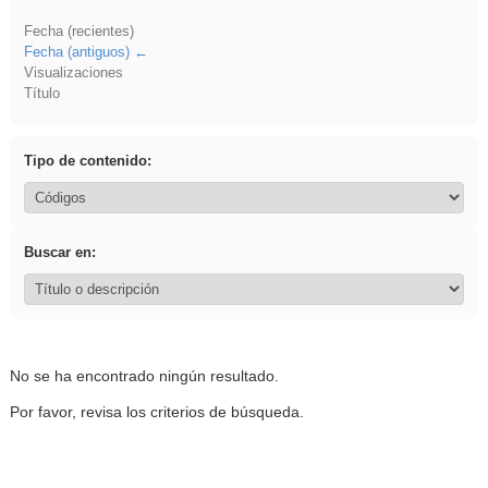
Fecha (recientes)
Fecha (antiguos)
Visualizaciones
Título
Tipo de contenido:
Buscar en:
No se ha encontrado ningún resultado.
Por favor, revisa los criterios de búsqueda.