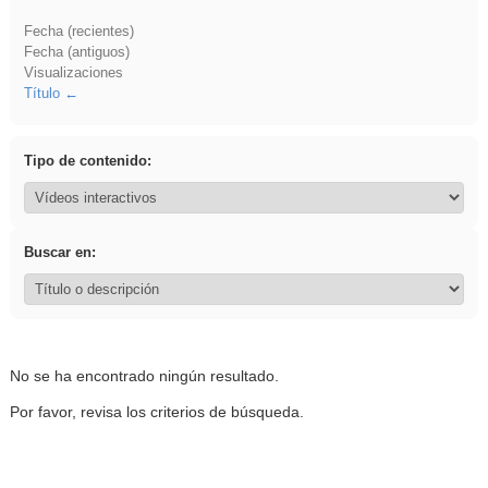
Fecha (recientes)
Fecha (antiguos)
Visualizaciones
Título
Tipo de contenido:
Buscar en:
No se ha encontrado ningún resultado.
Por favor, revisa los criterios de búsqueda.