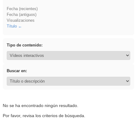
Fecha (recientes)
Fecha (antiguos)
Visualizaciones
Título
Tipo de contenido:
Buscar en:
No se ha encontrado ningún resultado.
Por favor, revisa los criterios de búsqueda.