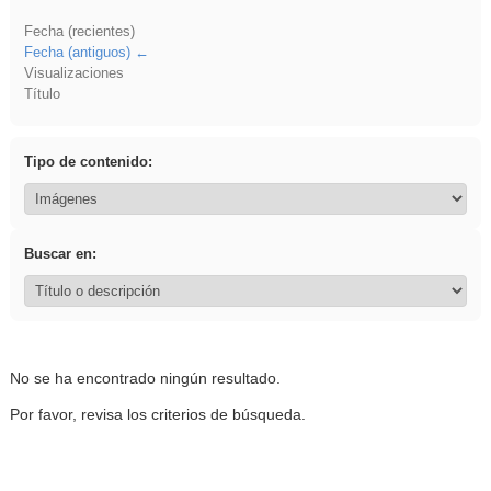
Fecha (recientes)
Fecha (antiguos)
Visualizaciones
Título
Tipo de contenido:
Buscar en:
No se ha encontrado ningún resultado.
Por favor, revisa los criterios de búsqueda.