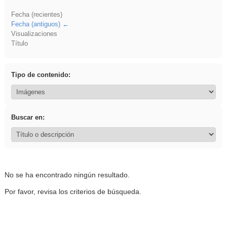
Fecha (recientes)
Fecha (antiguos)
Visualizaciones
Título
Tipo de contenido:
Buscar en:
No se ha encontrado ningún resultado.
Por favor, revisa los criterios de búsqueda.