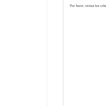
Por favor, revisa los cri