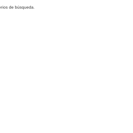
terios de búsqueda.