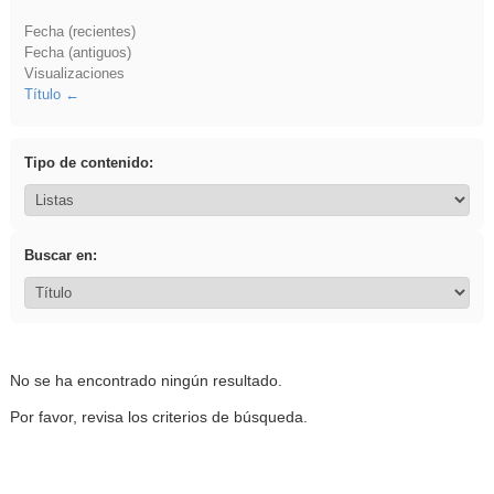
Fecha (recientes)
Fecha (antiguos)
Visualizaciones
Título
Tipo de contenido:
Buscar en:
No se ha encontrado ningún resultado.
Por favor, revisa los criterios de búsqueda.