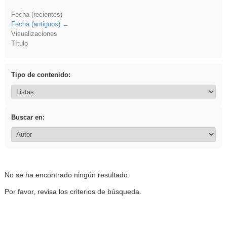
Fecha (recientes)
Fecha (antiguos)
Visualizaciones
Título
Tipo de contenido:
Buscar en:
No se ha encontrado ningún resultado.
Por favor, revisa los criterios de búsqueda.