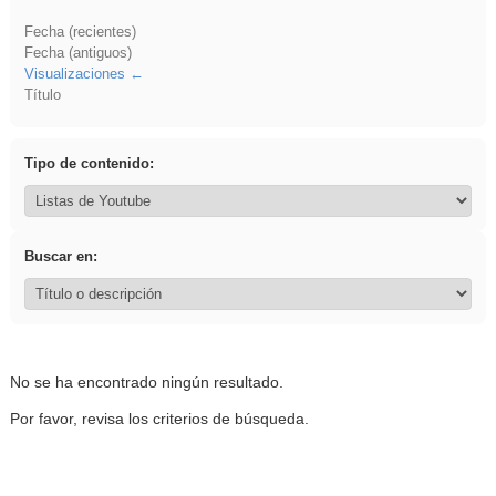
Fecha (recientes)
Fecha (antiguos)
Visualizaciones
Título
Tipo de contenido:
Buscar en:
No se ha encontrado ningún resultado.
Por favor, revisa los criterios de búsqueda.