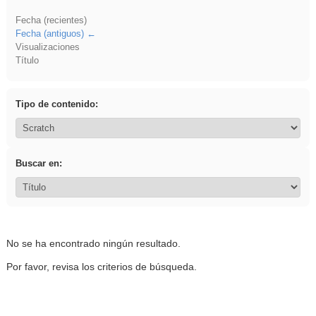
Fecha (recientes)
Fecha (antiguos)
Visualizaciones
Título
Tipo de contenido:
Buscar en:
No se ha encontrado ningún resultado.
Por favor, revisa los criterios de búsqueda.