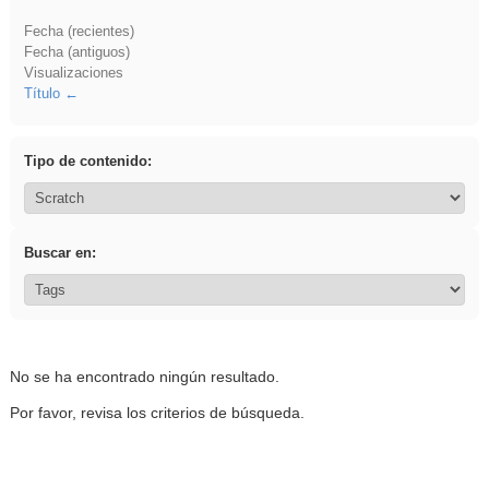
Fecha (recientes)
Fecha (antiguos)
Visualizaciones
Título
Tipo de contenido:
Buscar en:
No se ha encontrado ningún resultado.
Por favor, revisa los criterios de búsqueda.