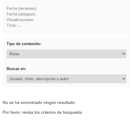
Fecha (recientes)
Fecha (antiguos)
Visualizaciones
Título
Tipo de contenido:
Buscar en:
No se ha encontrado ningún resultado.
Por favor, revisa los criterios de búsqueda.