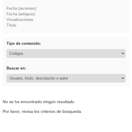
Fecha (recientes)
Fecha (antiguos)
Visualizaciones
Título
Tipo de contenido:
Buscar en:
No se ha encontrado ningún resultado.
Por favor, revisa los criterios de búsqueda.