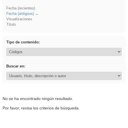
Fecha (recientes)
Fecha (antiguos)
Visualizaciones
Título
Tipo de contenido:
Buscar en:
No se ha encontrado ningún resultado.
Por favor, revisa los criterios de búsqueda.