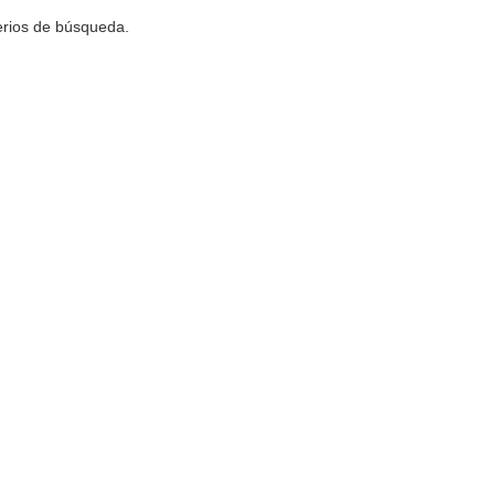
terios de búsqueda.