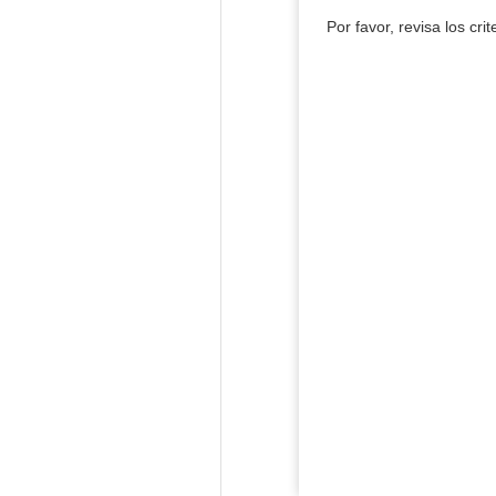
Por favor, revisa los cri