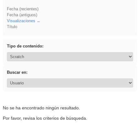
Fecha (recientes)
Fecha (antiguos)
Visualizaciones
Título
Tipo de contenido:
Buscar en:
No se ha encontrado ningún resultado.
Por favor, revisa los criterios de búsqueda.